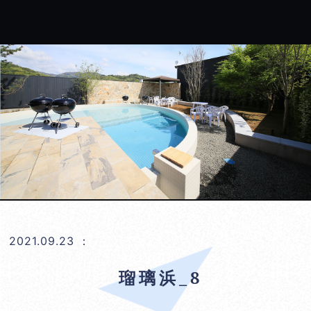
2021.09.23
：
瑠璃浜_8