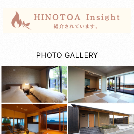
PHOTO GALLERY