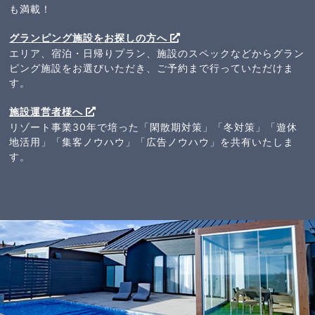
も満載！
グランピング施設をお探しの方へ
エリア、宿泊・日帰りプラン、施設のスペックなどからグラン
ピング施設をお選びいただき、ご予約まで行っていただけま
す。
施設運営者様へ
リゾート事業30年で培った「閑散期対策」「冬対策」「遊休
地活用」「集客ノウハウ」「広告ノウハウ」を共有いたしま
す。