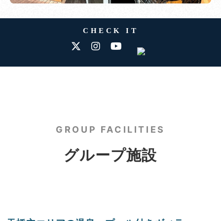
CHECK IT
GROUP FACILITIES
グループ施設