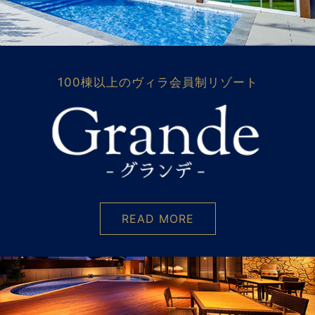
100棟以上のヴィラ会員制リゾート
READ MORE