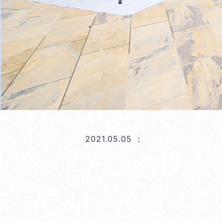
2021.05.05
：