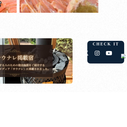
CHECK IT