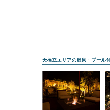
天橋立エリアの温泉・プール