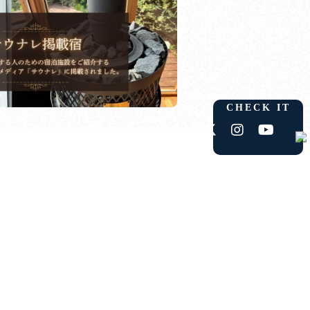
CHECK IT