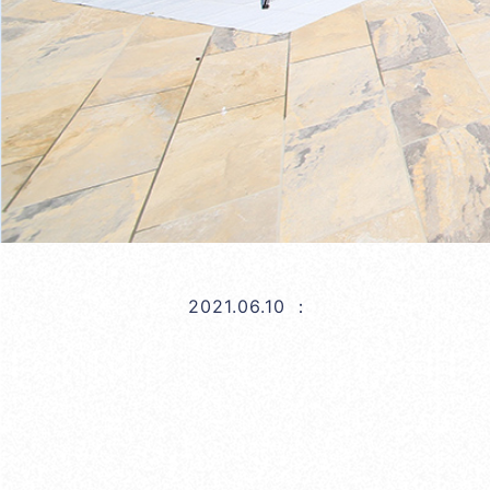
2021.06.10
：