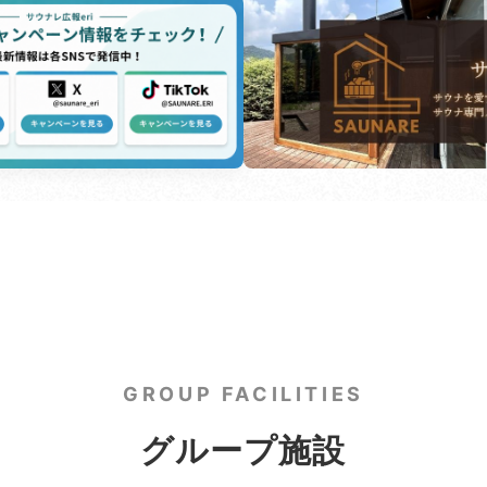
GROUP FACILITIES
グループ施設