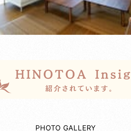
PHOTO GALLERY