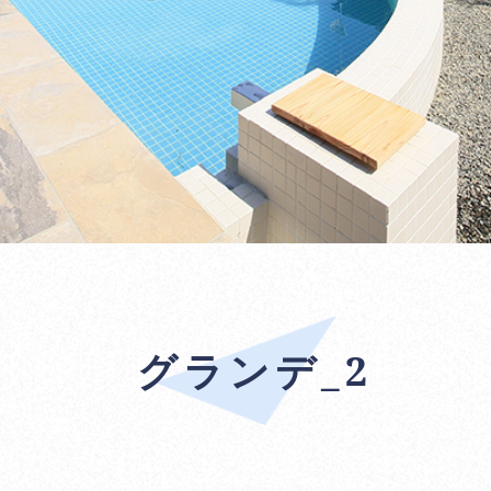
グランデ_2