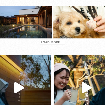
LOAD MORE ...