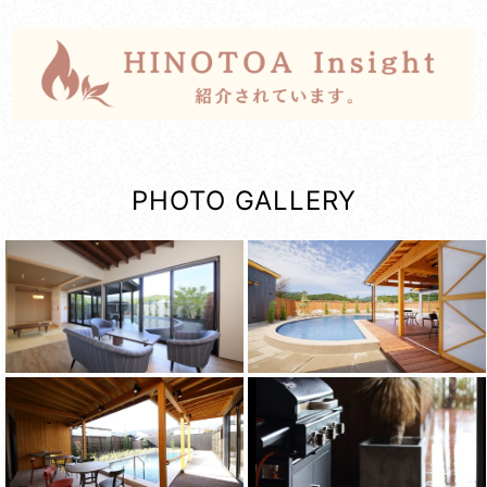
PHOTO GALLERY