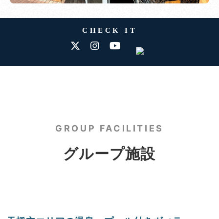
CHECK IT
GROUP FACILITIES
グループ施設