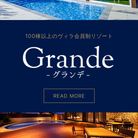
100棟以上のヴィラ会員制リゾート
READ MORE