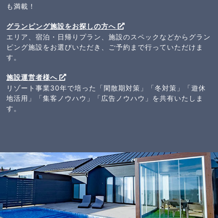
も満載！
グランピング施設をお探しの方へ
エリア、宿泊・日帰りプラン、施設のスペックなどからグラン
ピング施設をお選びいただき、ご予約まで行っていただけま
す。
施設運営者様へ
リゾート事業30年で培った「閑散期対策」「冬対策」「遊休
地活用」「集客ノウハウ」「広告ノウハウ」を共有いたしま
す。