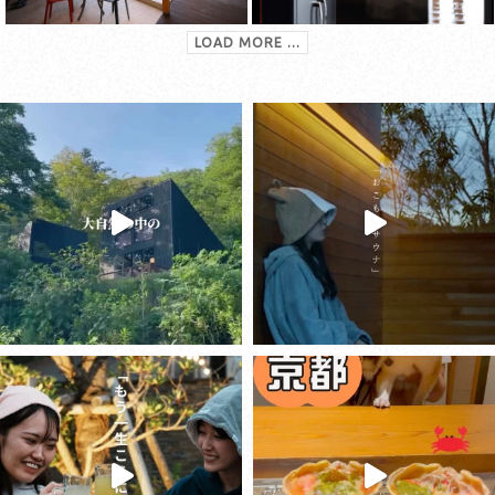
LOAD MORE ...