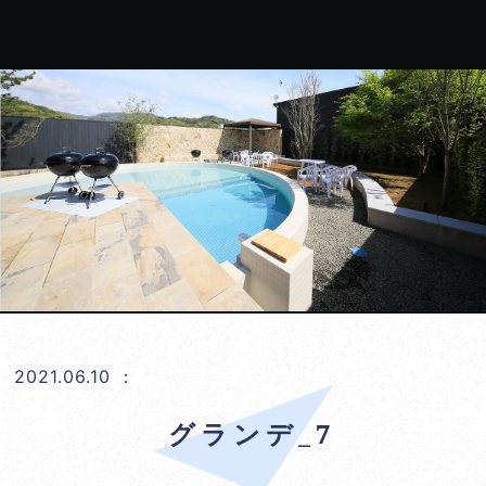
2021.06.10
：
グランデ_7