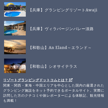
【兵庫】グランピングリゾートAwaji
【兵庫】ヴィラバージンバレー淡路
【和歌山】An Eland～エランド～
【和歌山】シオサイテラス
リゾートグランピングドットコムとは？
関東・関西・東海・中国エリアを中心とした国内の厳選された
グランピング施設をネット予約できるポータルサイト。実際に
訪問した方のクチコミや旅レポーターによる体験記、観光情報
も満載！