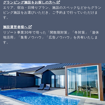
グランピング施設をお探しの方へ
エリア、宿泊・日帰りプラン、施設のスペックなどからグラン
ピング施設をお選びいただき、ご予約まで行っていただけま
す。
施設運営者様へ
リゾート事業30年で培った「閑散期対策」「冬対策」「遊休
地活用」「集客ノウハウ」「広告ノウハウ」を共有いたしま
す。