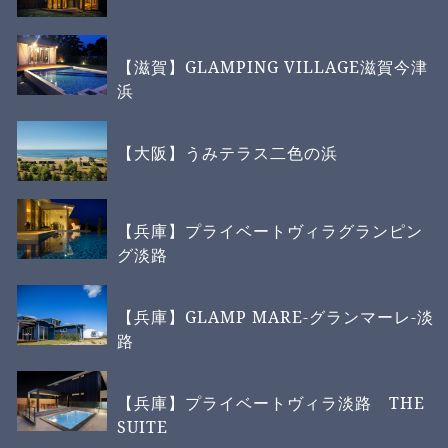
【滋賀】GLAMPING VILLAGE滋賀今津
浜
【大阪】うみテラス二色の浜
【兵庫】プライベートヴィラグランピン
グ淡路
【兵庫】GLAMP MARE-グランマーレ-淡
路
【兵庫】プライベートヴィラ淡路 THE
SUITE