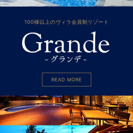
100棟以上のヴィラ会員制リゾート
READ MORE