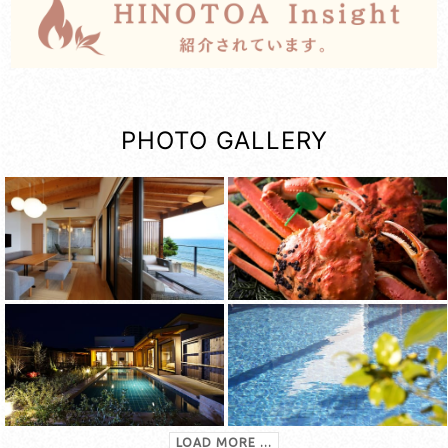
PHOTO GALLERY
LOAD MORE ...