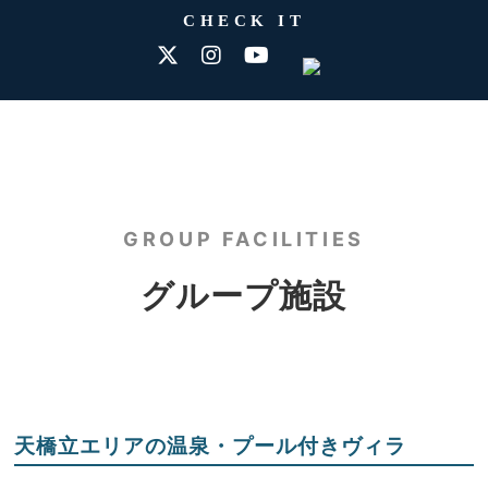
CHECK IT
GROUP FACILITIES
グループ施設
天橋立エリアの温泉・プール付きヴィラ