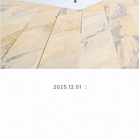
2025.12.01
：