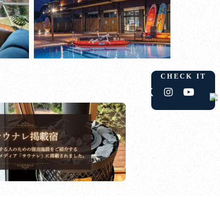
CHECK IT