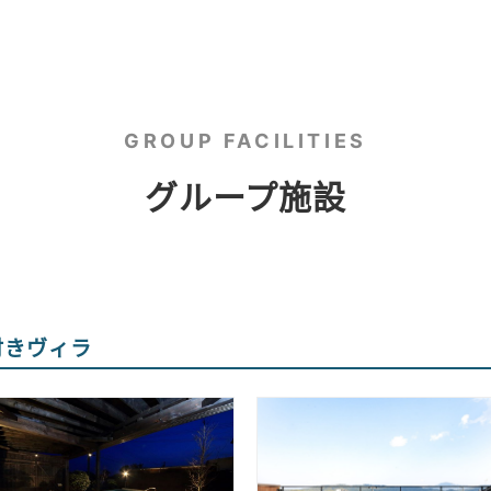
GROUP FACILITIES
グループ施設
付きヴィラ