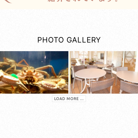
PHOTO GALLERY
LOAD MORE ...