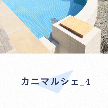
カニマルシェ_4