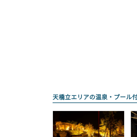
天橋立エリアの温泉・プール