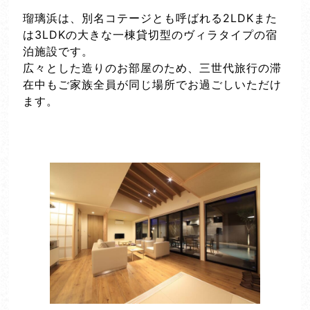
瑠璃浜は、別名コテージとも呼ばれる2LDKまた
は3LDKの大きな一棟貸切型のヴィラタイプの宿
泊施設です。
広々とした造りのお部屋のため、三世代旅行の滞
在中もご家族全員が同じ場所でお過ごしいただけ
ます。