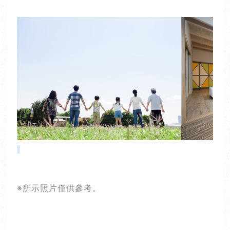
※所示照片僅供參考。