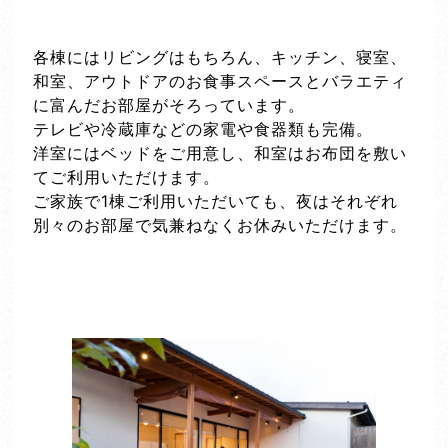
各棟にはリビングはもちろん、キッチン、寝室、
和室、アウトドアのお食事スペースとバラエティ
に富んだお部屋がそろっています。
テレビや冷蔵庫などの家電や食器類も完備。
洋室にはベッドをご用意し、和室はお布団を敷い
てご利用いただけます。
ご家族で1棟ご利用いただいても、夜はそれぞれ
別々のお部屋で気兼ねなくお休みいただけます。