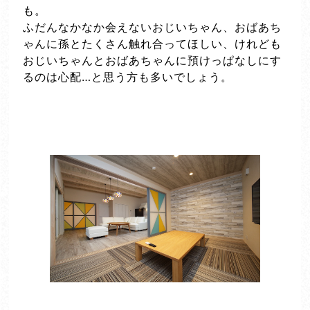
も。
ふだんなかなか会えないおじいちゃん、おばあち
ゃんに孫とたくさん触れ合ってほしい、けれども
おじいちゃんとおばあちゃんに預けっぱなしにす
るのは心配…と思う方も多いでしょう。