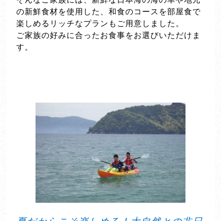
の新鮮食材を使用した、和食のコースを部屋食で
楽しめるリッチなプランもご用意しました。
ご家族の好みに合ったお食事をお選びいただけま
す。