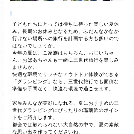
子どもたちにとっては待ちに待った楽しい夏休
み。長期のお休みとなるため、ふだんなかなか
行けない場所への旅行を計画する方も多いので
はないでしょうか。
今年の夏は、ご家族はもちろん、おじいちゃ
ん、おばあちゃんも一緒に三世代旅行を楽しみ
ませんか。
快適な環境でリッチなアウトドア体験ができる
「グランピング」なら、三世代旅行でも面倒な
準備や手間なく、快適な環境で過ごせます。
家族みんなが笑顔になれる、夏におすすめの三
世代グランピングにぴったりの瑠璃浜のポイン
トをご紹介します。
都会では触れられない大自然の中で、夏の素敵
な思い出を作ってくださいね。