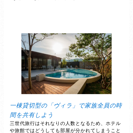
一棟貸切型の「ヴィラ」で家族全員の時
間を共有しよう
三世代旅行はそれなりの人数となるため、ホテル
や旅館ではどうしても部屋が分かれてしまうこと