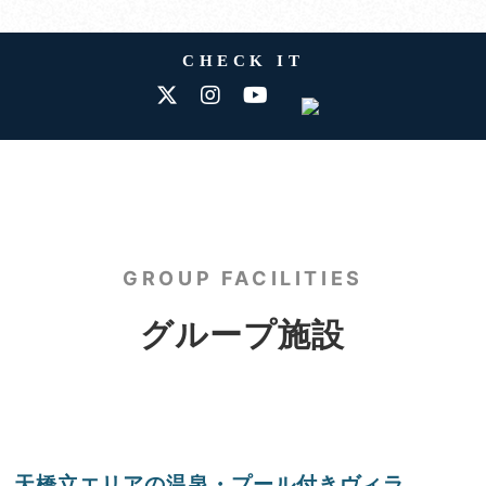
CHECK IT
GROUP FACILITIES
グループ施設
天橋立エリアの温泉・プール付きヴィラ