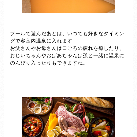
プールで遊んだあとは、いつでも好きなタイミン
グで客室内温泉に入れます。
お父さんやお母さんは日ごろの疲れを癒したり、
おじいちゃんやおばあちゃんは孫と一緒に温泉に
のんびり入ったりもできますね。