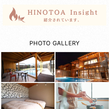
PHOTO GALLERY