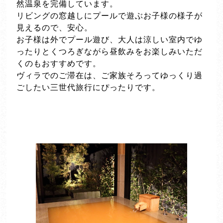
然温泉を完備しています。
リビングの窓越しにプールで遊ぶお子様の様子が
見えるので、安心。
お子様は外でプール遊び、大人は涼しい室内でゆ
ったりとくつろぎながら昼飲みをお楽しみいただ
くのもおすすめです。
ヴィラでのご滞在は、ご家族そろってゆっくり過
ごしたい三世代旅行にぴったりです。