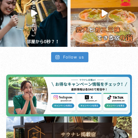
Follow us