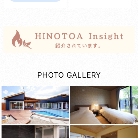
PHOTO GALLERY