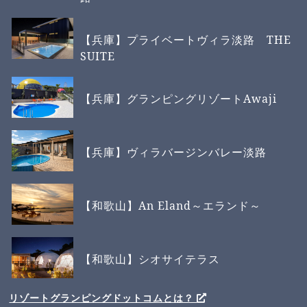
【兵庫】プライベートヴィラ淡路 THE
SUITE
【兵庫】グランピングリゾートAwaji
【兵庫】ヴィラバージンバレー淡路
【和歌山】An Eland～エランド～
【和歌山】シオサイテラス
リゾートグランピングドットコムとは？