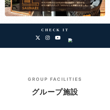
CHECK IT
GROUP FACILITIES
グループ施設