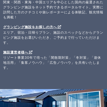
関東・関西・東海・中国エリアを中心とした国内の厳選された
グランピング施設をネット予約できるポータルサイト。実際に
訪問した方のクチコミや旅レポーターによる体験記、観光情報
も満載！
グランピング施設をお探しの方へ
エリア、宿泊・日帰りプラン、施設のスペックなどからグラン
ピング施設をお選びいただき、ご予約まで行っていただけま
す。
施設運営者様へ
リゾート事業30年で培った「閑散期対策」「冬対策」「遊休
地活用」「集客ノウハウ」「広告ノウハウ」を共有いたしま
す。