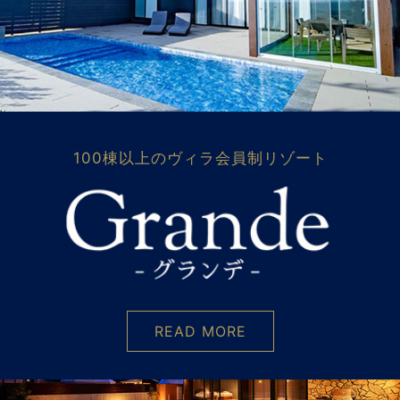
100棟以上のヴィラ会員制リゾート
READ MORE