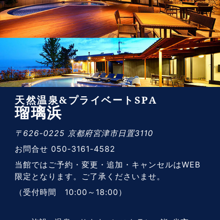
天然温泉&プライベートSPA
瑠璃浜
〒626-0225 京都府宮津市日置3110
お問合せ 050-3161-4582
当館ではご予約・変更・追加・キャンセルはWEB
限定となります。ご了承くださいませ。
（受付時間 10:00～18:00）