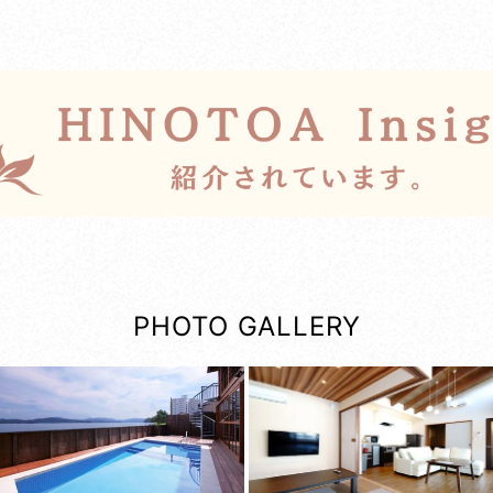
PHOTO GALLERY