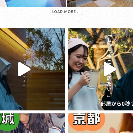
LOAD MORE ...