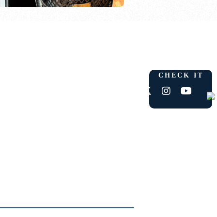
CHECK IT