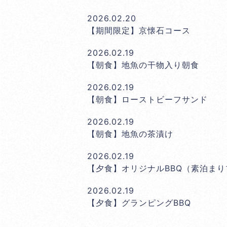
2026.02.20
【期間限定】京懐石コース
2026.02.19
【朝食】地魚の干物入り朝食
2026.02.19
【朝食】ローストビーフサンド
2026.02.19
【朝食】地魚の茶漬け
2026.02.19
【夕食】オリジナルBBQ（素泊ま
2026.02.19
【夕食】グランピングBBQ