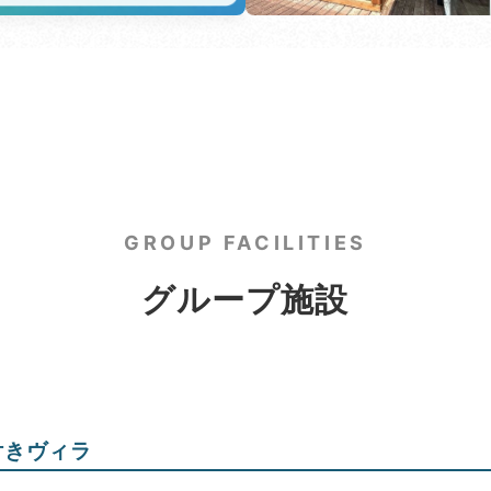
GROUP FACILITIES
グループ施設
付きヴィラ