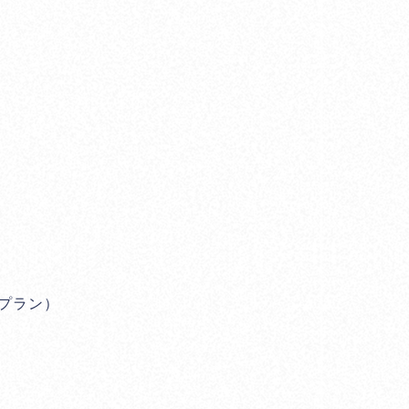
りプラン）