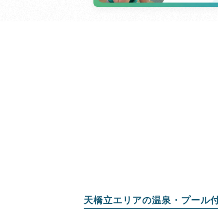
天橋立エリアの温泉・プール