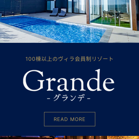
100棟以上のヴィラ会員制リゾート
READ MORE