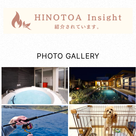
PHOTO GALLERY