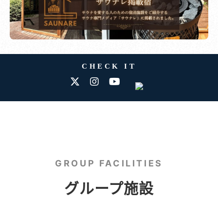
CHECK IT
GROUP FACILITIES
グループ施設