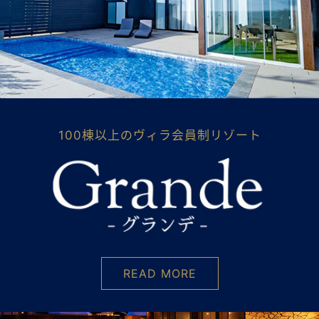
100棟以上のヴィラ会員制リゾート
READ MORE