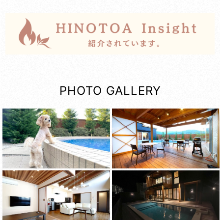
PHOTO GALLERY