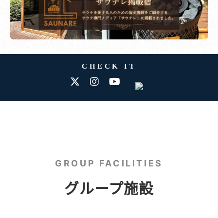
CHECK IT
GROUP FACILITIES
グループ施設