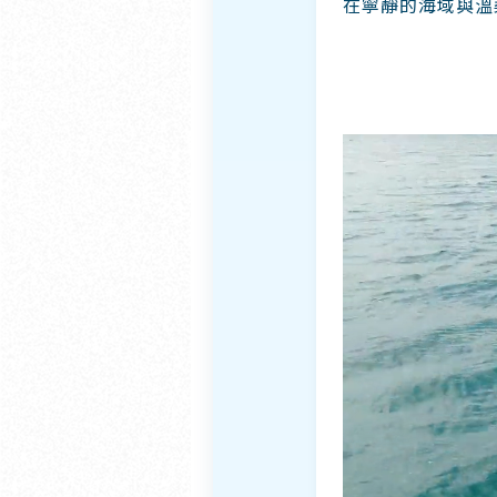
在寧靜的海域與溫