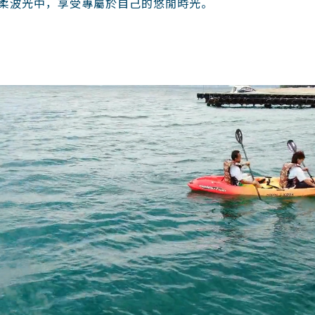
柔波光中，享受專屬於自己的悠閒時光。