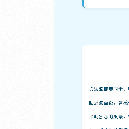
與海浪節奏同步，
貼近海面後，會感
平時熟悉的風景，