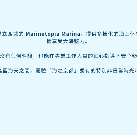
橋立區域的
Marinetopia Marina
，提供多樣化的海上休
情享受大海魅力。
沒有任何經驗，也能在專業工作人員的細心指導下安心
湛藍海天之間，體驗「海之京都」獨有的特別非日常時光