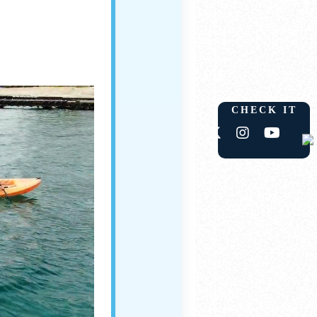
CHECK IT