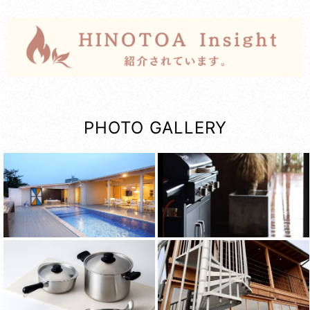
PHOTO GALLERY