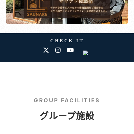
CHECK IT
GROUP FACILITIES
グループ施設