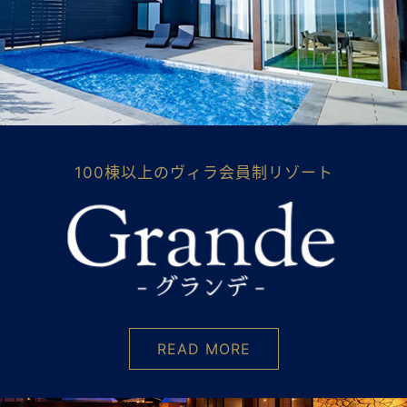
100棟以上のヴィラ会員制リゾート
READ MORE