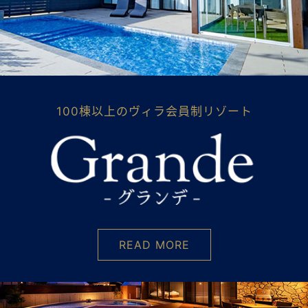
100棟以上のヴィラ会員制リゾート
READ MORE