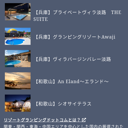
【兵庫】プライベートヴィラ淡路 THE
SUITE
【兵庫】グランピングリゾートAwaji
【兵庫】ヴィラバージンバレー淡路
【和歌山】An Eland～エランド～
【和歌山】シオサイテラス
リゾートグランピングドットコムとは？
関東・関西・東海・中国エリアを中心とした国内の厳選された