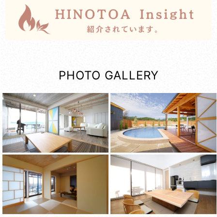
PHOTO GALLERY