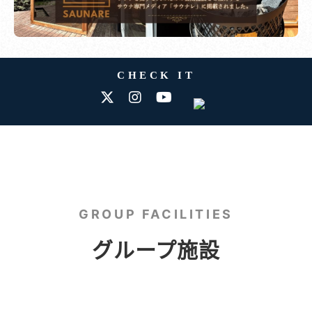
CHECK IT
GROUP FACILITIES
グループ施設