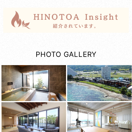
PHOTO GALLERY