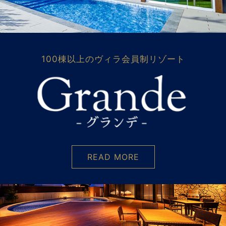
100棟以上のヴィラ会員制リゾート
READ MORE