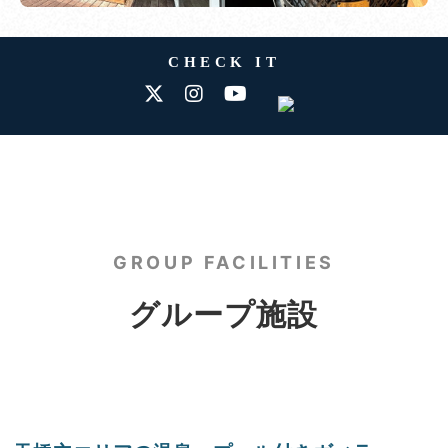
CHECK IT
GROUP FACILITIES
グループ施設