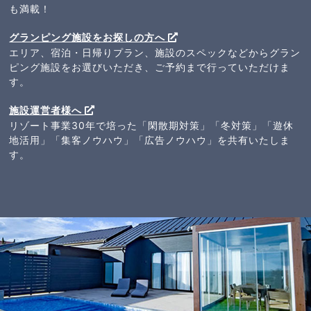
も満載！
グランピング施設をお探しの方へ
エリア、宿泊・日帰りプラン、施設のスペックなどからグラン
ピング施設をお選びいただき、ご予約まで行っていただけま
す。
施設運営者様へ
リゾート事業30年で培った「閑散期対策」「冬対策」「遊休
地活用」「集客ノウハウ」「広告ノウハウ」を共有いたしま
す。