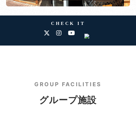
CHECK IT
GROUP FACILITIES
グループ施設