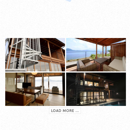
LOAD MORE ...