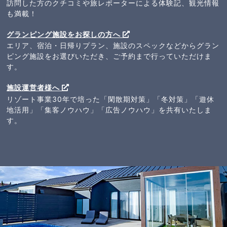
訪問した方のクチコミや旅レポーターによる体験記、観光情報
も満載！
グランピング施設をお探しの方へ
エリア、宿泊・日帰りプラン、施設のスペックなどからグラン
ピング施設をお選びいただき、ご予約まで行っていただけま
す。
施設運営者様へ
リゾート事業30年で培った「閑散期対策」「冬対策」「遊休
地活用」「集客ノウハウ」「広告ノウハウ」を共有いたしま
す。