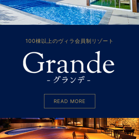
100棟以上のヴィラ会員制リゾート
READ MORE