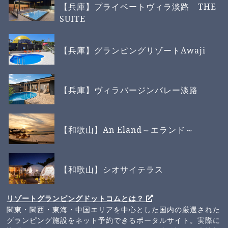
【兵庫】プライベートヴィラ淡路 THE
SUITE
【兵庫】グランピングリゾートAwaji
【兵庫】ヴィラバージンバレー淡路
【和歌山】An Eland～エランド～
【和歌山】シオサイテラス
リゾートグランピングドットコムとは？
関東・関西・東海・中国エリアを中心とした国内の厳選された
グランピング施設をネット予約できるポータルサイト。実際に