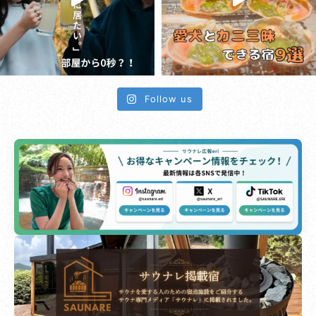
Follow us