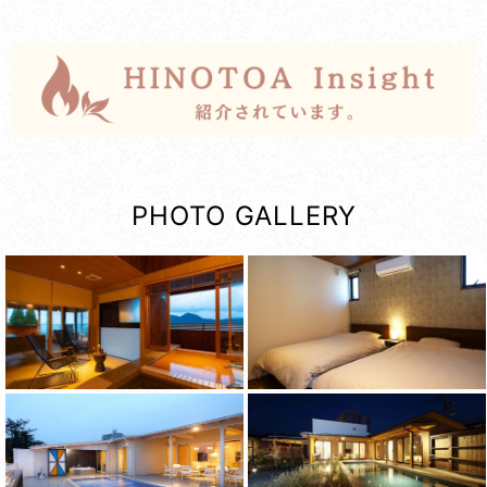
PHOTO GALLERY