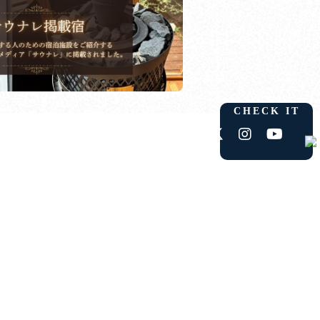
CHECK IT