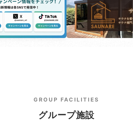
GROUP FACILITIES
グループ施設