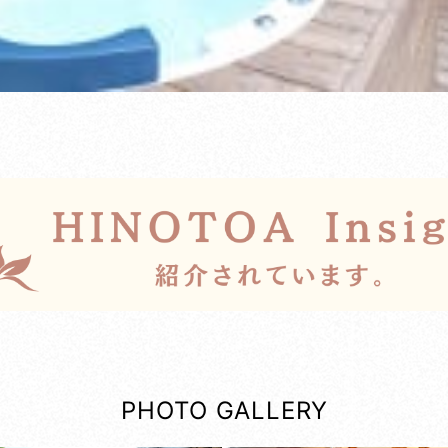
PHOTO GALLERY