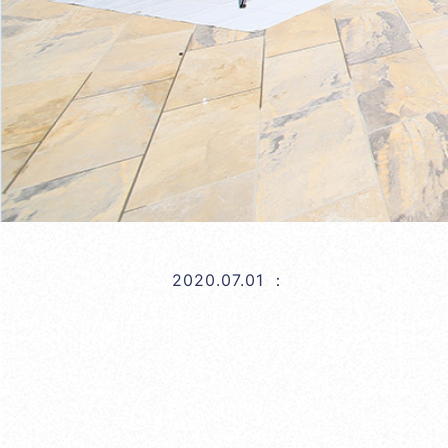
2020.07.01
：