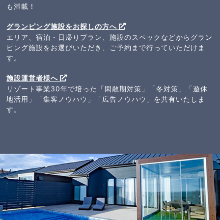
も満載！
グランピング施設をお探しの方へ
エリア、宿泊・日帰りプラン、施設のスペックなどからグラン
ピング施設をお選びいただき、ご予約まで行っていただけま
す。
施設運営者様へ
リゾート事業30年で培った「閑散期対策」「冬対策」「遊休
地活用」「集客ノウハウ」「広告ノウハウ」を共有いたしま
す。