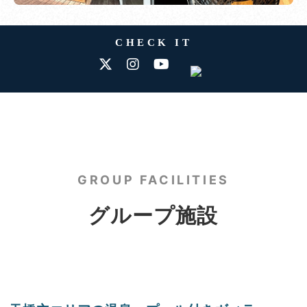
CHECK IT
GROUP FACILITIES
グループ施設