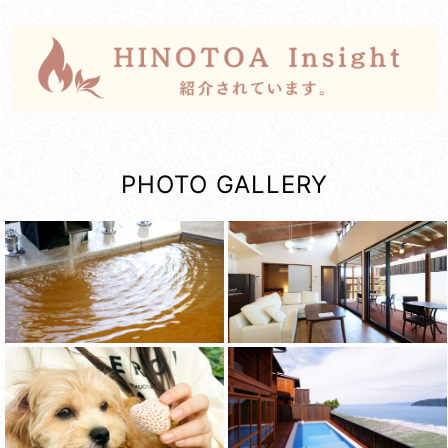
PHOTO GALLERY