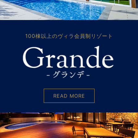
100棟以上のヴィラ会員制リゾート
READ MORE