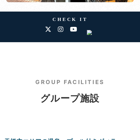
CHECK IT
GROUP FACILITIES
グループ施設