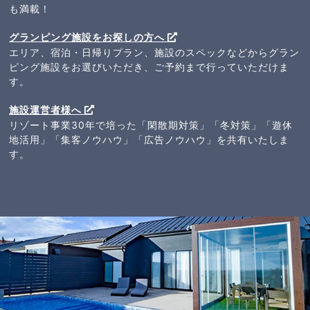
も満載！
グランピング施設をお探しの方へ
エリア、宿泊・日帰りプラン、施設のスペックなどからグラン
ピング施設をお選びいただき、ご予約まで行っていただけま
す。
施設運営者様へ
リゾート事業30年で培った「閑散期対策」「冬対策」「遊休
地活用」「集客ノウハウ」「広告ノウハウ」を共有いたしま
す。