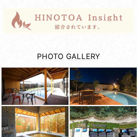
PHOTO GALLERY