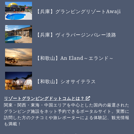
【兵庫】グランピングリゾートAwaji
【兵庫】ヴィラバージンバレー淡路
【和歌山】An Eland～エランド～
【和歌山】シオサイテラス
リゾートグランピングドットコムとは？
関東・関西・東海・中国エリアを中心とした国内の厳選された
グランピング施設をネット予約できるポータルサイト。実際に
訪問した方のクチコミや旅レポーターによる体験記、観光情報
も満載！