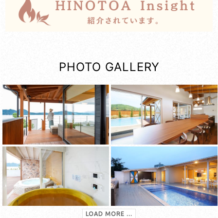
PHOTO GALLERY
LOAD MORE ...