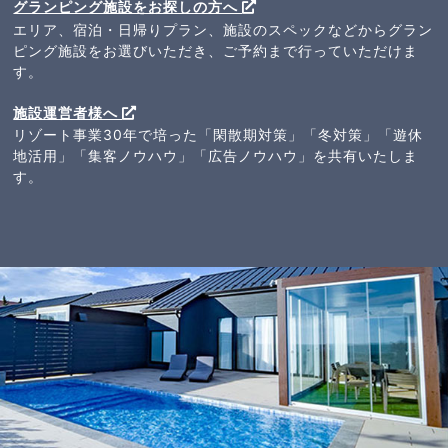
グランピング施設をお探しの方へ
エリア、宿泊・日帰りプラン、施設のスペックなどからグラン
ピング施設をお選びいただき、ご予約まで行っていただけま
す。
施設運営者様へ
リゾート事業30年で培った「閑散期対策」「冬対策」「遊休
地活用」「集客ノウハウ」「広告ノウハウ」を共有いたしま
す。