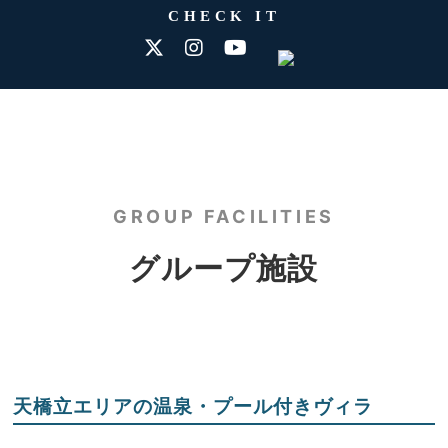
CHECK IT
GROUP FACILITIES
グループ施設
天橋立エリアの温泉・プール付きヴィラ