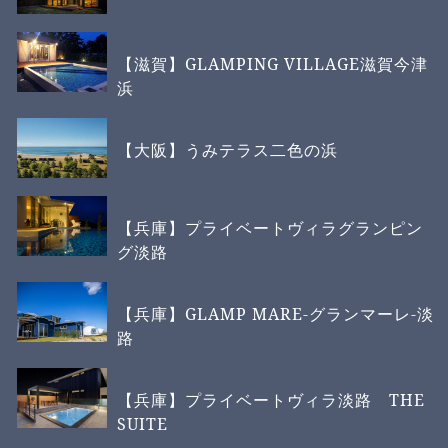
【滋賀】GLAMPING VILLAGE滋賀今津
浜
【大阪】うみテラス二色の浜
【兵庫】プライベートヴィラグランピン
グ淡路
【兵庫】GLAMP MARE-グランマーレ-淡
路
【兵庫】プライベートヴィラ淡路 THE
SUITE