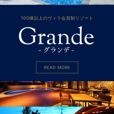
100棟以上のヴィラ会員制リゾート
READ MORE