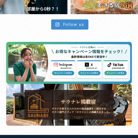
Follow us