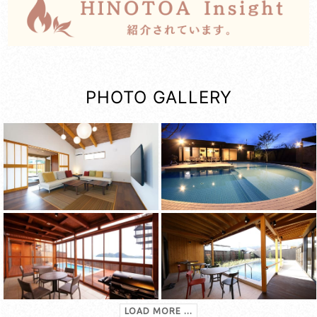
PHOTO GALLERY
LOAD MORE ...