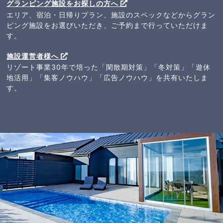
グランピング施設をお探しの方へ
エリア、宿泊・日帰りプラン、施設のスペックなどからグラン
ピング施設をお選びいただき、ご予約まで行っていただけま
す。
施設運営者様へ
リゾート事業30年で培った「閑散期対策」「冬対策」「遊休
地活用」「集客ノウハウ」「広告ノウハウ」を共有いたしま
す。