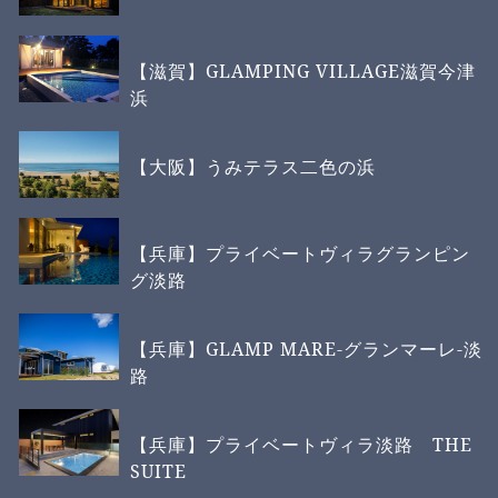
【滋賀】GLAMPING VILLAGE滋賀今津
浜
【大阪】うみテラス二色の浜
【兵庫】プライベートヴィラグランピン
グ淡路
【兵庫】GLAMP MARE-グランマーレ-淡
路
【兵庫】プライベートヴィラ淡路 THE
SUITE