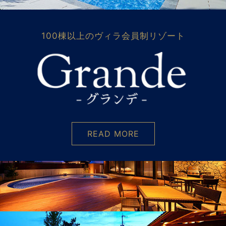
100棟以上のヴィラ会員制リゾート
READ MORE