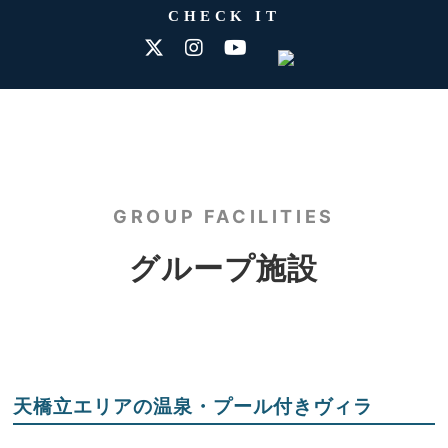
CHECK IT
GROUP FACILITIES
グループ施設
天橋立エリアの温泉・プール付きヴィラ