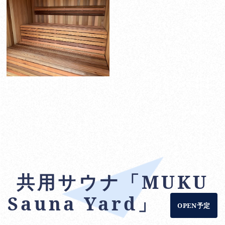
共用サウナ「MUKU
Sauna Yard」
OPEN予定