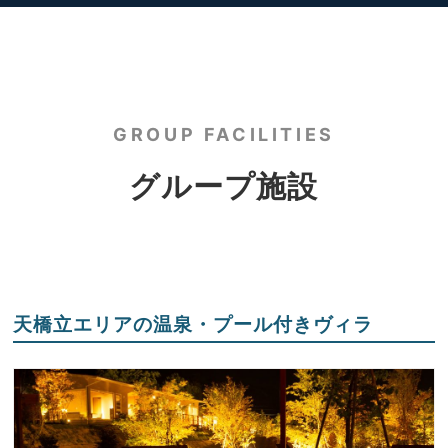
GROUP FACILITIES
グループ施設
天橋立エリアの温泉・プール付きヴィラ