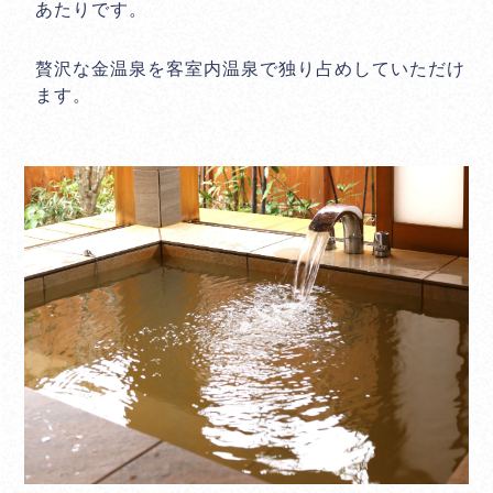
あたりです。
贅沢な金温泉を客室内温泉で独り占めしていただけ
ます。