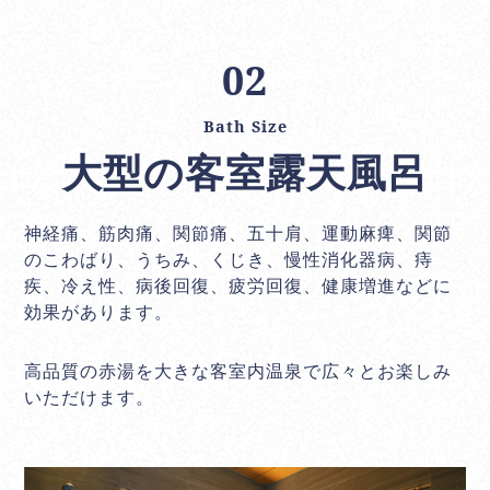
02
Bath Size
大型の客室露天風呂
神経痛、筋肉痛、関節痛、五十肩、運動麻痺、関節
のこわばり、うちみ、くじき、慢性消化器病、痔
疾、冷え性、病後回復、疲労回復、健康増進などに
効果があります。
高品質の赤湯を大きな客室内温泉で広々とお楽しみ
いただけます。