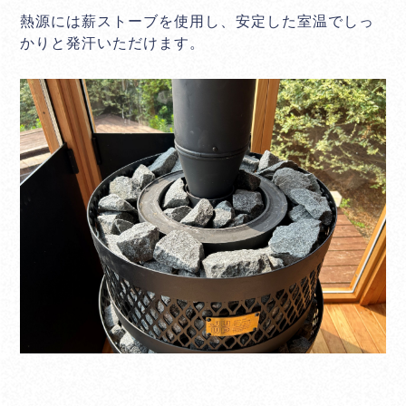
熱源には薪ストーブを使用し、安定した室温でしっ
かりと発汗いただけます。