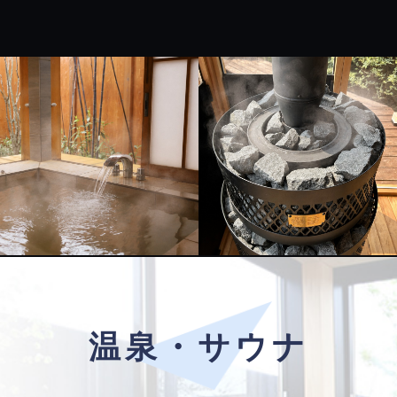
温泉・サウナ