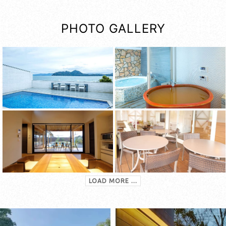
PHOTO GALLERY
LOAD MORE ...