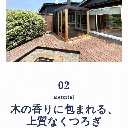
02
Material
木の香りに包まれる、
上質なくつろぎ