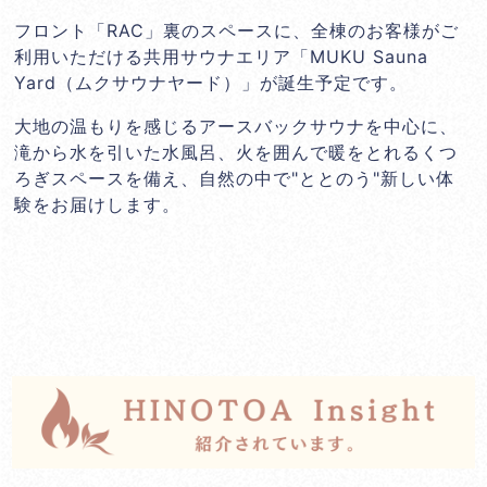
フロント「RAC」裏のスペースに、全棟のお客様がご
利用いただける共用サウナエリア「MUKU Sauna
Yard（ムクサウナヤード）」が誕生予定です。
大地の温もりを感じるアースバックサウナを中心に、
滝から水を引いた水風呂、火を囲んで暖をとれるくつ
ろぎスペースを備え、自然の中で"ととのう"新しい体
験をお届けします。