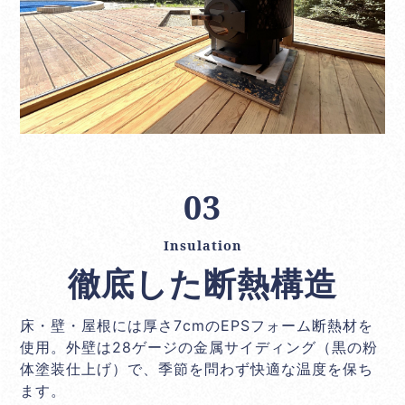
03
Insulation
徹底した断熱構造
床・壁・屋根には厚さ7cmのEPSフォーム断熱材を
使用。外壁は28ゲージの金属サイディング（黒の粉
体塗装仕上げ）で、季節を問わず快適な温度を保ち
ます。