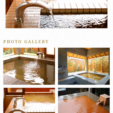
PHOTO GALLERY