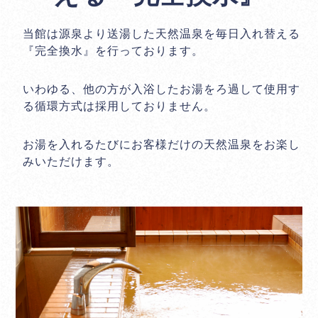
当館は源泉より送湯した天然温泉を毎日入れ替える
『完全換水』を行っております。
いわゆる、他の方が入浴したお湯をろ過して使用す
る循環方式は採用しておりません。
お湯を入れるたびにお客様だけの天然温泉をお楽し
みいただけます。