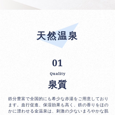
天然温泉
01
Quality
泉質
鉄分豊富で全国的にも希少な赤湯をご用意しており
ます。血行促進、保湿効果も高く、鉄の香りをほの
かに漂わせる金温泉は、刺激の少ないまろやかな肌