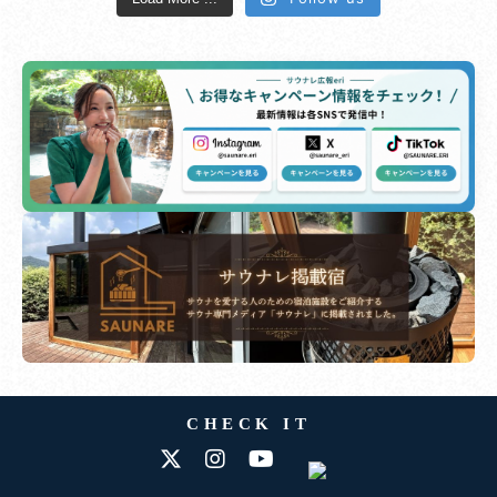
CHECK IT