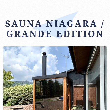
SAUNA NIAGARA /
GRANDE EDITION