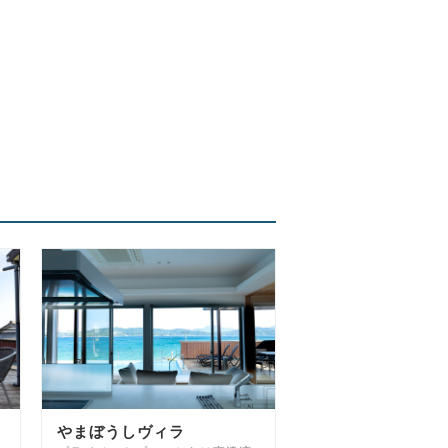
やまぼうしヴィラ