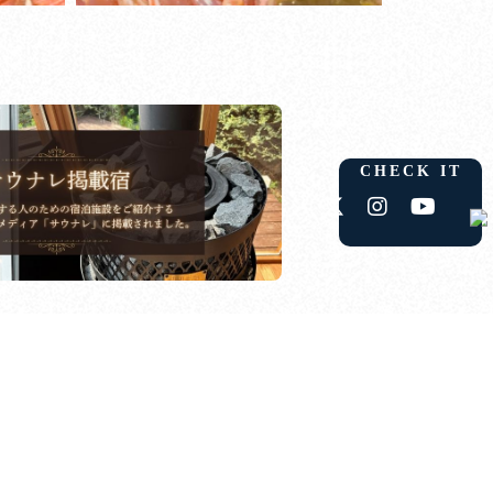
CHECK IT