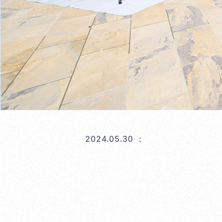
2024.05.30
：