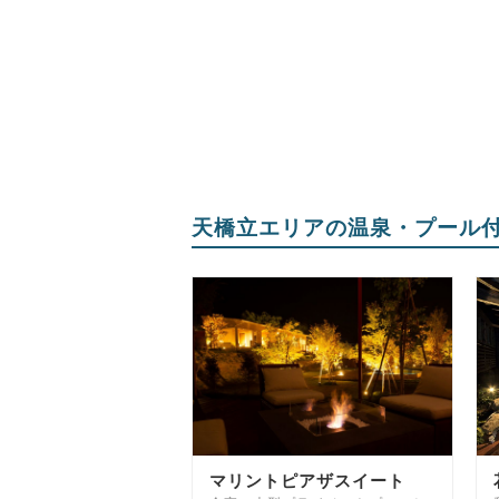
天橋立エリアの温泉・プール
マリントピアザスイート