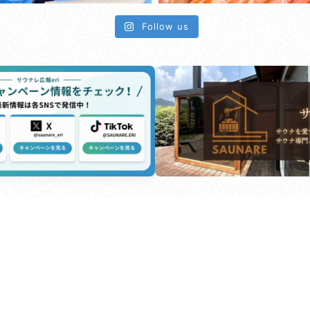
Follow us