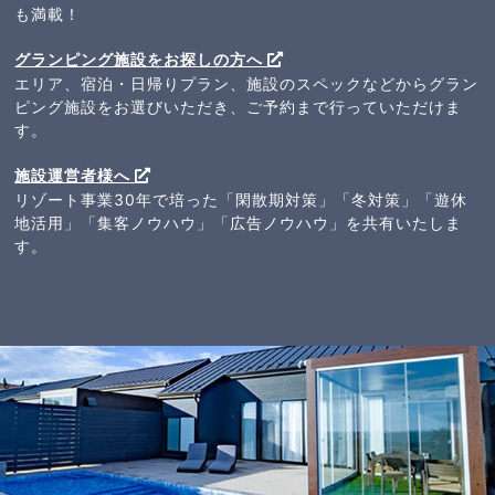
も満載！
グランピング施設をお探しの方へ
エリア、宿泊・日帰りプラン、施設のスペックなどからグラン
ピング施設をお選びいただき、ご予約まで行っていただけま
す。
施設運営者様へ
リゾート事業30年で培った「閑散期対策」「冬対策」「遊休
地活用」「集客ノウハウ」「広告ノウハウ」を共有いたしま
す。