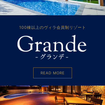
100棟以上のヴィラ会員制リゾート
READ MORE