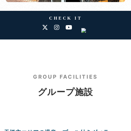
CHECK IT
GROUP FACILITIES
グループ施設