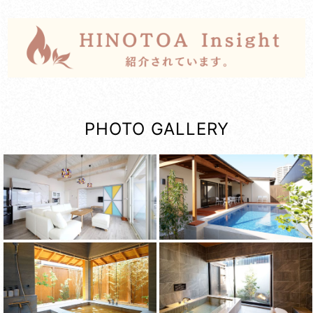
PHOTO GALLERY