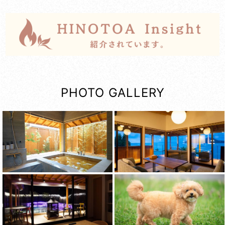
PHOTO GALLERY