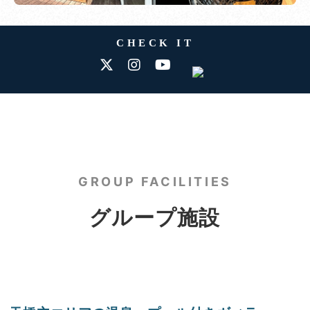
CHECK IT
GROUP FACILITIES
グループ施設