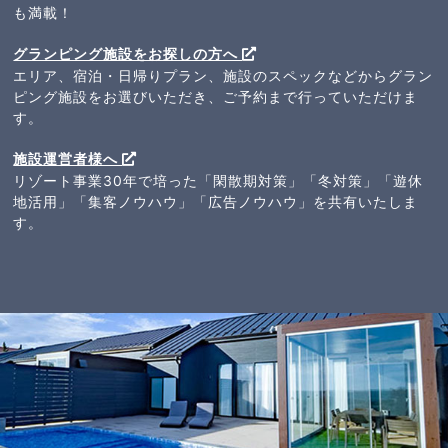
も満載！
グランピング施設をお探しの方へ
エリア、宿泊・日帰りプラン、施設のスペックなどからグラン
ピング施設をお選びいただき、ご予約まで行っていただけま
す。
施設運営者様へ
リゾート事業30年で培った「閑散期対策」「冬対策」「遊休
地活用」「集客ノウハウ」「広告ノウハウ」を共有いたしま
す。