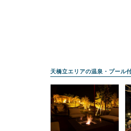
天橋立エリアの温泉・プール