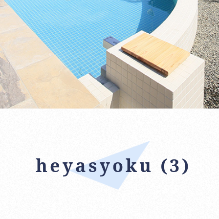
heyasyoku (3)