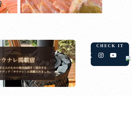
CHECK IT