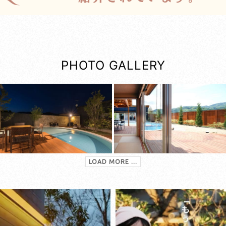
PHOTO GALLERY
LOAD MORE ...