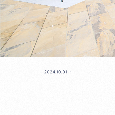
2024.10.01
：