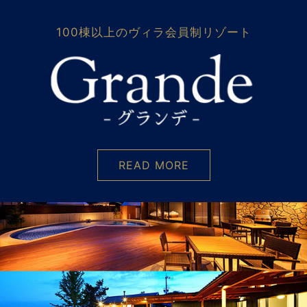
100棟以上のヴィラ会員制リゾート
READ MORE