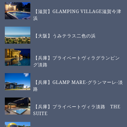
【滋賀】GLAMPING VILLAGE滋賀今津
浜
【大阪】うみテラス二色の浜
【兵庫】プライベートヴィラグランピン
グ淡路
【兵庫】GLAMP MARE-グランマーレ-淡
路
【兵庫】プライベートヴィラ淡路 THE
SUITE