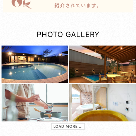
PHOTO GALLERY
LOAD MORE ...