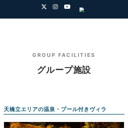
GROUP FACILITIES
グループ施設
天橋立エリアの温泉・プール付きヴィラ