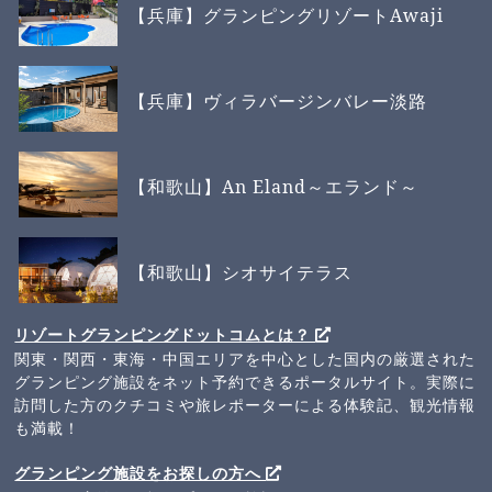
【兵庫】グランピングリゾートAwaji
【兵庫】ヴィラバージンバレー淡路
【和歌山】An Eland～エランド～
【和歌山】シオサイテラス
リゾートグランピングドットコムとは？
関東・関西・東海・中国エリアを中心とした国内の厳選された
グランピング施設をネット予約できるポータルサイト。実際に
訪問した方のクチコミや旅レポーターによる体験記、観光情報
も満載！
グランピング施設をお探しの方へ