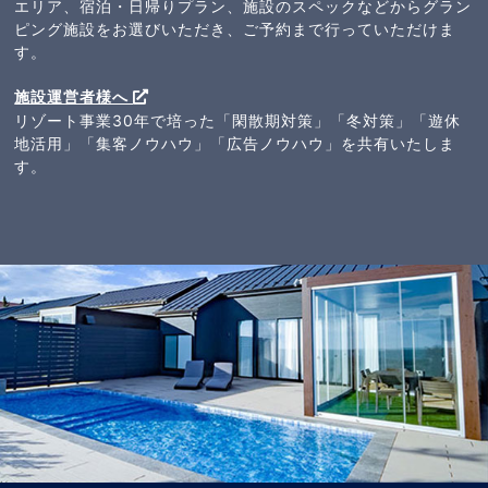
エリア、宿泊・日帰りプラン、施設のスペックなどからグラン
ピング施設をお選びいただき、ご予約まで行っていただけま
す。
施設運営者様へ
リゾート事業30年で培った「閑散期対策」「冬対策」「遊休
地活用」「集客ノウハウ」「広告ノウハウ」を共有いたしま
す。