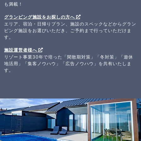
も満載！
グランピング施設をお探しの方へ
エリア、宿泊・日帰りプラン、施設のスペックなどからグラン
ピング施設をお選びいただき、ご予約まで行っていただけま
す。
施設運営者様へ
リゾート事業30年で培った「閑散期対策」「冬対策」「遊休
地活用」「集客ノウハウ」「広告ノウハウ」を共有いたしま
す。