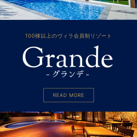
100棟以上のヴィラ会員制リゾート
READ MORE