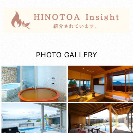
PHOTO GALLERY