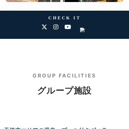
CHECK IT
GROUP FACILITIES
グループ施設